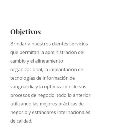
Objetivos
Brindar a nuestros clientes servicios
que permitan la administración del
cambio y el alineamiento
organizacional, la implantación de
tecnologías de información de
vanguardia y la optimización de sus
procesos de negocio; todo lo anterior
utilizando las mejores prácticas de
negocio y estándares internacionales
de calidad.