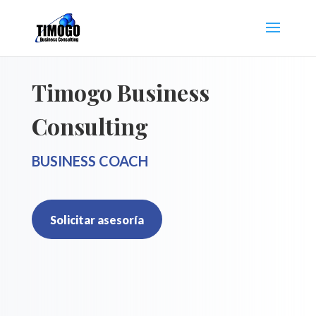
Timogo Business
Consulting
BUSINESS COACH
Solicitar asesoría