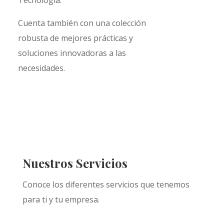
Cuenta también con una colección
robusta de mejores prácticas y
soluciones innovadoras a las
necesidades.
Nuestros Servicios
Conoce los diferentes servicios que tenemos
para ti y tu empresa.