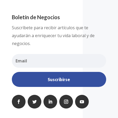
Boletín de Negocios
Suscríbete para recibir artículos que te
ayudarán a enriquecer tu vida laboral y de
negocios.
Suscribirse