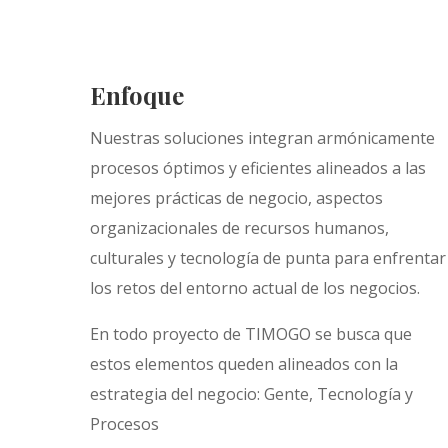
Enfoque
Nuestras soluciones integran armónicamente
procesos óptimos y eficientes alineados a las
mejores prácticas de negocio, aspectos
organizacionales de recursos humanos,
culturales y tecnología de punta para enfrentar
los retos del entorno actual de los negocios.
En todo proyecto de TIMOGO se busca que
estos elementos queden alineados con la
estrategia del negocio: Gente, Tecnología y
Procesos