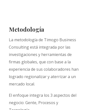
Metodología
La metodología de Timogo Business
Consulting está integrada por las
investigaciones y herramientas de
firmas globales, que con base a la
experiencia de sus colaboradores han
logrado regionalizar y aterrizar a un
mercado local.
El enfoque integra los 3 aspectos del
negocio: Gente, Procesos y
Tecnología.