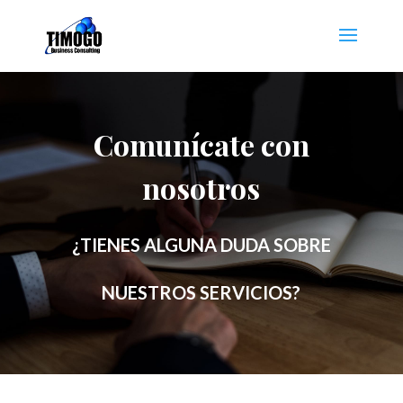
Comunícate con
nosotros
¿TIENES ALGUNA DUDA SOBRE
NUESTROS SERVICIOS?